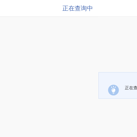
正在查询中
正在