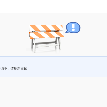
查询中，请刷新重试