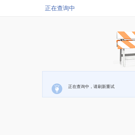
正在查询中
正在查询中，请刷新重试